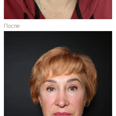
После