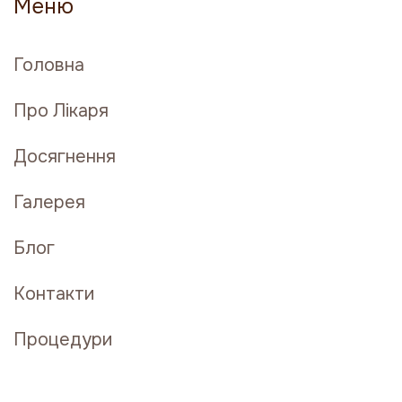
Меню
Головна
Про Лікаря
Досягнення
Галерея
Блог
Контакти
Процедури