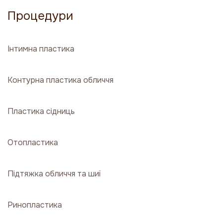
Процедури
Інтимна пластика
Контурна пластика обличчя
Пластика сідниць
Отопластика
Підтяжка обличчя та шиї
Ринопластика