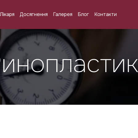
Лікаря
Досягнення
Галерея
Блог
Контакти
Ринопластик