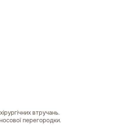
хірургічних втручань.
 носової перегородки.