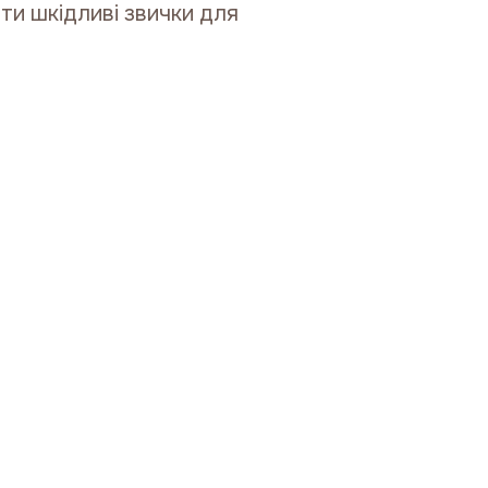
ти шкідливі звички для