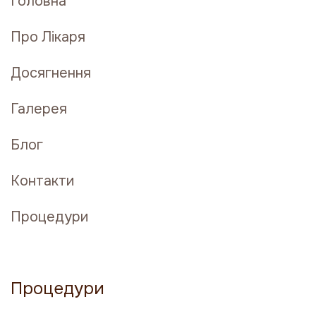
Головна
Про Лікаря
Досягнення
Галерея
Блог
Контакти
Процедури
Процедури