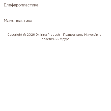
Блефаропластика
Мамопластика
Copyright © 2026 Dr. Irina Pradosh – Прадош Ірина Миколаївна –
пластичний хірург