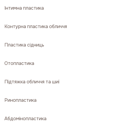
Інтимна пластика
Контурна пластика обличчя
Пластика сідниць
Отопластика
Підтяжка обличчя та шиї
Ринопластика
Абдомінопластика