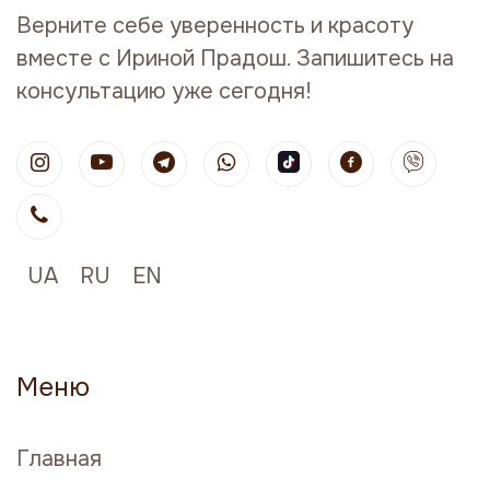
Верните себе уверенность и красоту
вместе с Ириной Прадош. Запишитесь на
консультацию уже сегодня!
UA
RU
EN
Меню
Главная