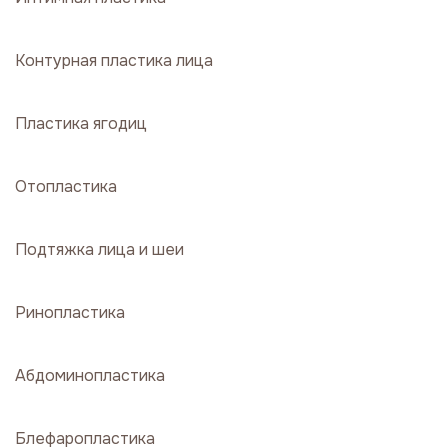
Контурная пластика лица
Пластика ягодиц
Отопластика
Подтяжка лица и шеи
Ринопластика
Абдоминопластика
Блефаропластика