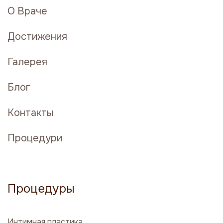
О Враче
Достижения
Галерея
Блог
Контакты
Процедури
Процедуры
Интимная пластика